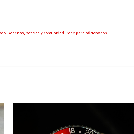
ndo. Reseñas, noticias y comunidad. Por y para aficionados.