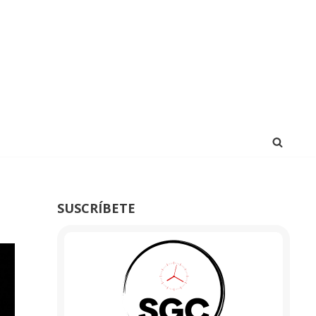
SUSCRÍBETE