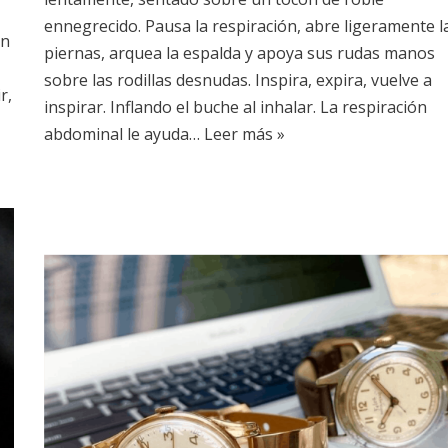
ennegrecido. Pausa la respiración, abre ligeramente l
un
piernas, arquea la espalda y apoya sus rudas manos
sobre las rodillas desnudas. Inspira, expira, vuelve a
r,
inspirar. Inflando el buche al inhalar. La respiración
abdominal le ayuda…
Leer más »