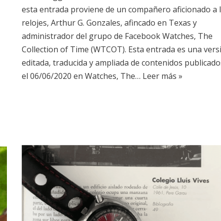
esta entrada proviene de un compañero aficionado a 
relojes, Arthur G. Gonzales, afincado en Texas y
administrador del grupo de Facebook Watches, The
Collection of Time (WTCOT). Esta entrada es una vers
editada, traducida y ampliada de contenidos publicado
el 06/06/2020 en Watches, The…
Leer más »