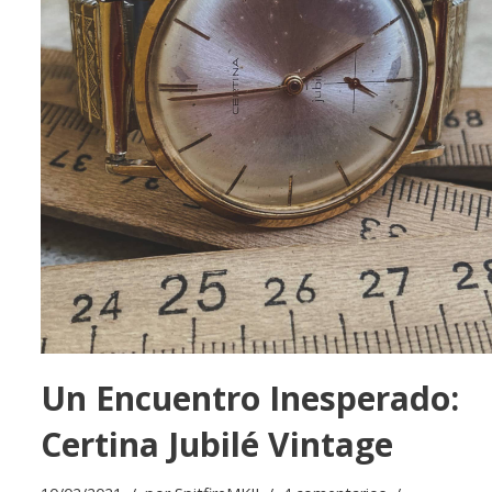
Un Encuentro Inesperado:
Certina Jubilé Vintage