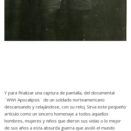
Y para finalizar una captura de pantalla, del documental
¨WWI Apocalipsis¨ de un soldado norteamericano
descansando y relajándose, con su reloj. Sirva este pequeño
artículo como un sincero homenaje a todos aquellos
hombres, mujeres y niños que dieron sus vidas o lo mejor
de sus años a esta absurda guerra que asoló el mundo