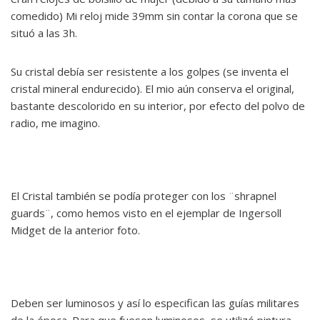
comedido) Mi reloj mide 39mm sin contar la corona que se
situó a las 3h.
Su cristal debía ser resistente a los golpes (se inventa el
cristal mineral endurecido). El mio aún conserva el original,
bastante descolorido en su interior, por efecto del polvo de
radio, me imagino.
El Cristal también se podía proteger con los ¨shrapnel
guards¨, como hemos visto en el ejemplar de Ingersoll
Midget de la anterior foto.
Deben ser luminosos y así lo especifican las guías militares