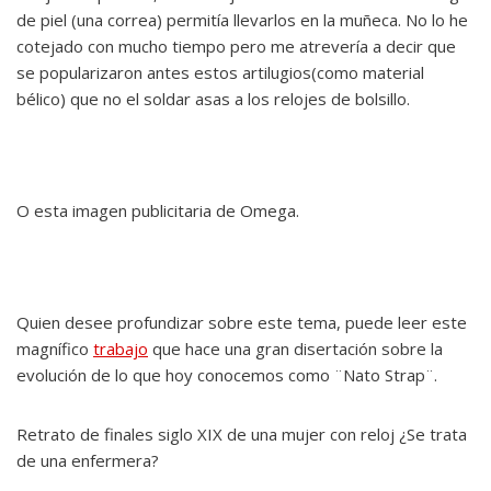
de piel (una correa) permitía llevarlos en la muñeca. No lo he
cotejado con mucho tiempo pero me atrevería a decir que
se popularizaron antes estos artilugios(como material
bélico) que no el soldar asas a los relojes de bolsillo.
O esta imagen publicitaria de Omega.
Quien desee profundizar sobre este tema, puede leer este
magnífico
trabajo
que hace una gran disertación sobre la
evolución de lo que hoy conocemos como ¨Nato Strap¨.
Retrato de finales siglo XIX de una mujer con reloj ¿Se trata
de una enfermera?