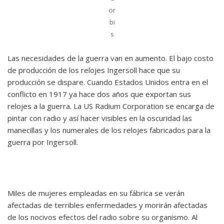
or
bi
s
Las necesidades de la guerra van en aumento. El bajo costo
de producción de los relojes Ingersoll hace que su
producción se dispare. Cuando Estados Unidos entra en el
conflicto en 1917 ya hace dos años que exportan sus
relojes a la guerra. La US Radium Corporation se encarga de
pintar con radio y así hacer visibles en la oscuridad las
manecillas y los numerales de los relojes fabricados para la
guerra por Ingersoll.
Miles de mujeres empleadas en su fábrica se verán
afectadas de terribles enfermedades y morirán afectadas
de los nocivos efectos del radio sobre su organismo. Al