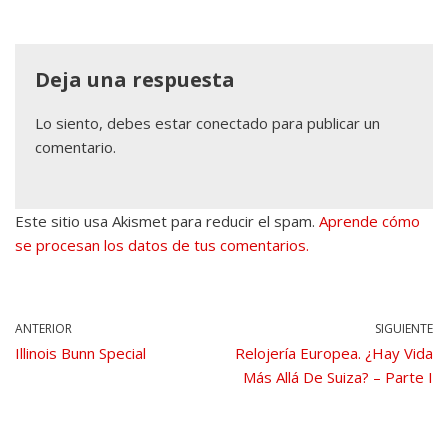
Deja una respuesta
Lo siento, debes estar
conectado
para publicar un
comentario.
Este sitio usa Akismet para reducir el spam.
Aprende cómo
se procesan los datos de tus comentarios.
ANTERIOR
SIGUIENTE
Illinois Bunn Special
Relojería Europea. ¿Hay Vida
Más Allá De Suiza? – Parte I