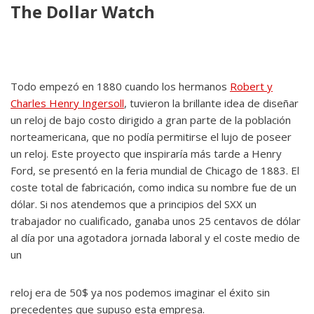
The Dollar Watch
Todo empezó en 1880 cuando los hermanos
Robert y
Charles Henry Ingersoll
, tuvieron la brillante idea de diseñar
un reloj de bajo costo dirigido a gran parte de la población
norteamericana, que no podía permitirse el lujo de poseer
un reloj. Este proyecto que inspiraría más tarde a Henry
Ford, se presentó en la feria mundial de Chicago de 1883. El
coste total de fabricación, como indica su nombre fue de un
dólar. Si nos atendemos que a principios del SXX un
trabajador no cualificado, ganaba unos 25 centavos de dólar
al día por una agotadora jornada laboral y el coste medio de
un
reloj era de 50$ ya nos podemos imaginar el éxito sin
precedentes que supuso esta empresa.