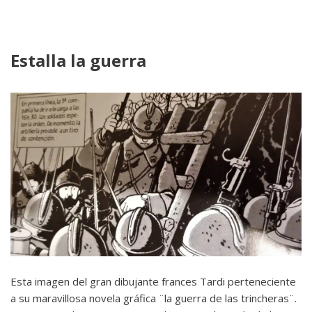
Estalla la guerra
Esta imagen del gran dibujante frances Tardi perteneciente
a su maravillosa novela gráfica ¨la guerra de las trincheras¨.