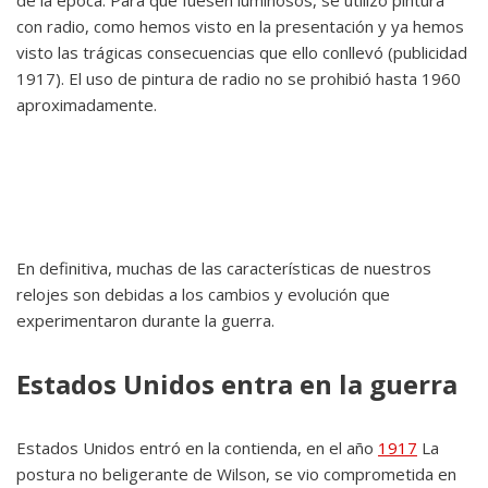
de la época. Para que fuesen luminosos, se utilizó pintura
con radio, como hemos visto en la presentación y ya hemos
visto las trágicas consecuencias que ello conllevó (publicidad
1917). El uso de pintura de radio no se prohibió hasta 1960
aproximadamente.
En definitiva, muchas de las características de nuestros
relojes son debidas a los cambios y evolución que
experimentaron durante la guerra.
Estados Unidos entra en la guerra
Estados Unidos entró en la contienda, en el año
1917
La
postura no beligerante de Wilson, se vio comprometida en