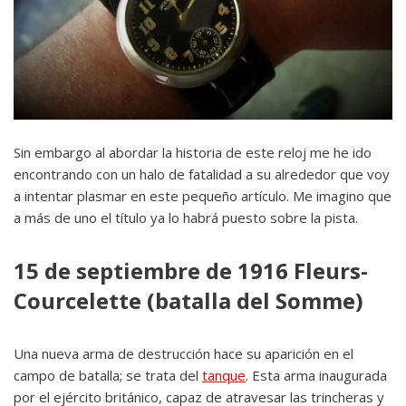
Sin embargo al abordar la historia de este reloj me he ido
encontrando con un halo de fatalidad a su alrededor que voy
a intentar plasmar en este pequeño artículo. Me imagino que
a más de uno el título ya lo habrá puesto sobre la pista.
15 de septiembre de 1916 Fleurs-
Courcelette (batalla del Somme)
Una nueva arma de destrucción hace su aparición en el
campo de batalla; se trata del
tanque
. Esta arma inaugurada
por el ejército británico, capaz de atravesar las trincheras y