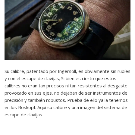
Su calibre, patentado por Ingersoll, es obviamente sin rubíes
y con el escape de clavijas; Si bien es cierto que estos
calibres no eran tan precisos ni tan resistentes al desgaste
provocado en sus ejes, no dejaban de ser instrumentos de
precisión y también robustos. Prueba de ello ya la tenemos
en los Roskopf. Aquí su calibre y una imagen del sistema de
escape de clavijas.