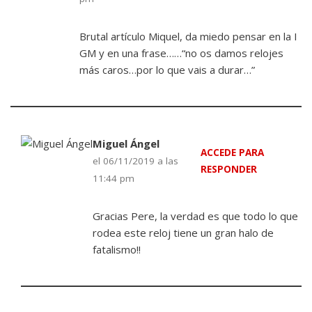
Brutal artículo Miquel, da miedo pensar en la I
GM y en una frase……“no os damos relojes
más caros…por lo que vais a durar…”
Miguel Ángel
ACCEDE PARA
el 06/11/2019 a las
RESPONDER
11:44 pm
Gracias Pere, la verdad es que todo lo que
rodea este reloj tiene un gran halo de
fatalismo!!