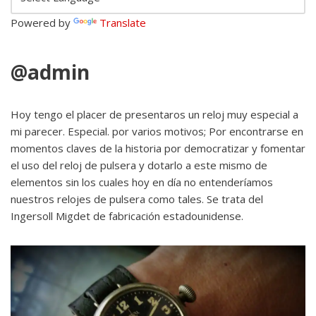
Powered by
Translate
@admin
Hoy tengo el placer de presentaros un reloj muy especial a
mi parecer. Especial. por varios motivos; Por encontrarse en
momentos claves de la historia por democratizar y fomentar
el uso del reloj de pulsera y dotarlo a este mismo de
elementos sin los cuales hoy en día no entenderíamos
nuestros relojes de pulsera como tales. Se trata del
Ingersoll Migdet de fabricación estadounidense.