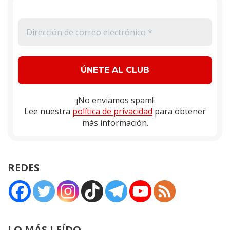
¡No enviamos spam!
Lee nuestra
política de privacidad
para obtener
más información.
REDES
LO MÁS LEÍDO