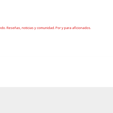
ndo. Reseñas, noticias y comunidad. Por y para aficionados.