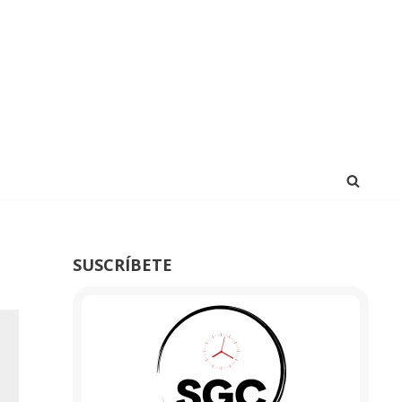
SUSCRÍBETE