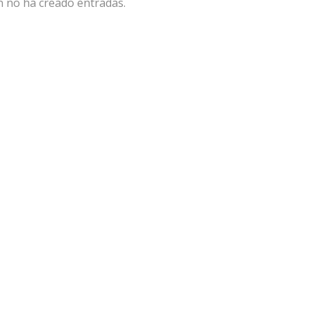
n no ha creado entradas.