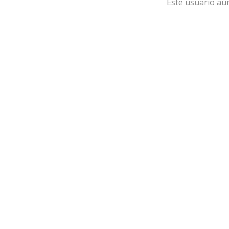
Este usuario aú