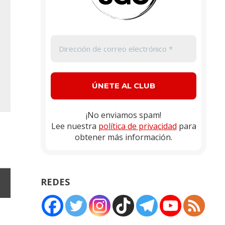
¡No enviamos spam!
Lee nuestra
política de privacidad
para
obtener más información.
REDES