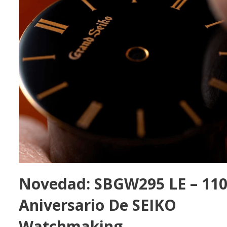
Novedad: SBGW295 LE – 110
Aniversario De SEIKO
Watchmaking