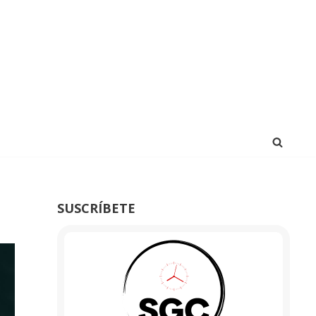
SUSCRÍBETE