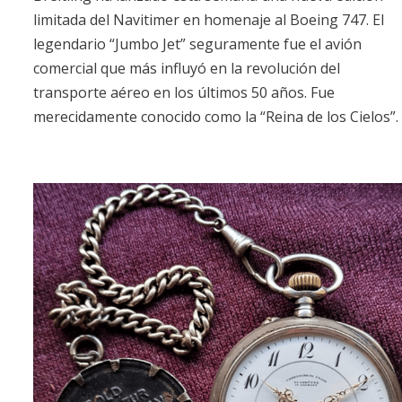
limitada del Navitimer en homenaje al Boeing 747. El
legendario “Jumbo Jet” seguramente fue el avión
comercial que más influyó en la revolución del
transporte aéreo en los últimos 50 años. Fue
merecidamente conocido como la “Reina de los Cielos”.