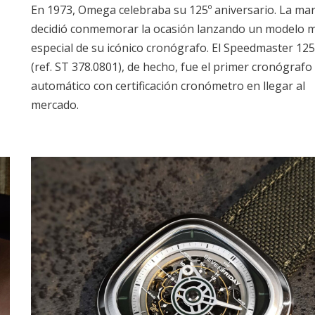
En 1973, Omega celebraba su 125º aniversario. La ma
decidió conmemorar la ocasión lanzando un modelo 
especial de su icónico cronógrafo. El Speedmaster 125
(ref. ST 378.0801), de hecho, fue el primer cronógrafo
automático con certificación cronómetro en llegar al
mercado.