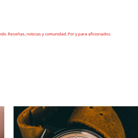
ndo. Reseñas, noticias y comunidad. Por y para aficionados.