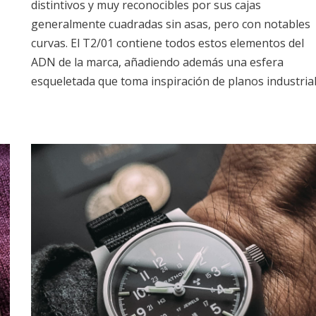
distintivos y muy reconocibles por sus cajas
generalmente cuadradas sin asas, pero con notables
curvas. El T2/01 contiene todos estos elementos del
ADN de la marca, añadiendo además una esfera
esqueletada que toma inspiración de planos industrial