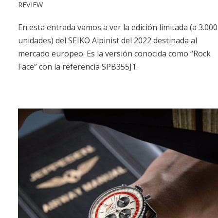
REVIEW
En esta entrada vamos a ver la edición limitada (a 3.000
unidades) del SEIKO Alpinist del 2022 destinada al
mercado europeo. Es la versión conocida como “Rock
Face” con la referencia SPB355J1.