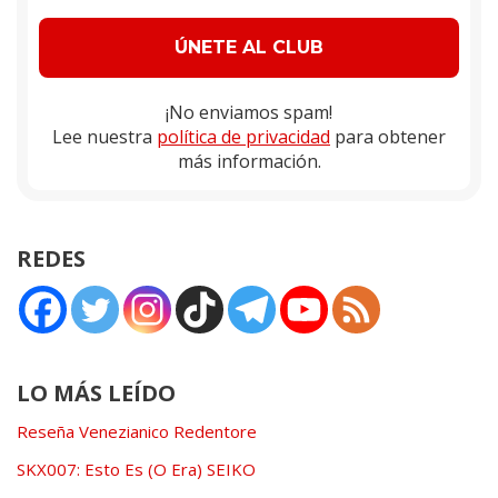
¡No enviamos spam!
Lee nuestra
política de privacidad
para obtener
más información.
REDES
LO MÁS LEÍDO
Reseña Venezianico Redentore
SKX007: Esto Es (O Era) SEIKO