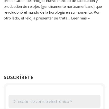
presentación del reloj) el nuevo método de fabricación y
producción de relojes (genuinamente norteamericano) que
revolucionó el mundo de la horología en su momento. Por
otro lado, el reloj a presentar se trata…
Leer más »
SUSCRÍBETE