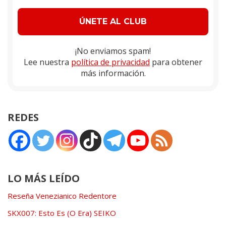
¡No enviamos spam!
Lee nuestra
política de privacidad
para obtener
más información.
REDES
LO MÁS LEÍDO
Reseña Venezianico Redentore
SKX007: Esto Es (O Era) SEIKO