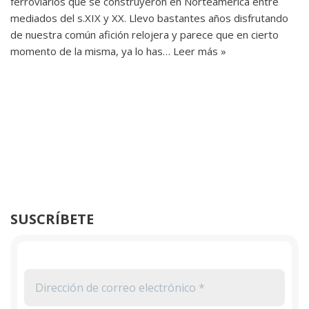
ferroviarios que se construyeron en Norteamerica entre
mediados del s.XIX y XX. Llevo bastantes años disfrutando
de nuestra común afición relojera y parece que en cierto
momento de la misma, ya lo has…
Leer más »
SUSCRÍBETE