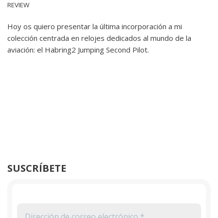
REVIEW
Hoy os quiero presentar la última incorporación a mi
colección centrada en relojes dedicados al mundo de la
aviación: el Habring2 Jumping Second Pilot.
SUSCRÍBETE