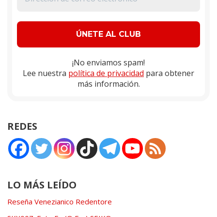
¡No enviamos spam!
Lee nuestra
política de privacidad
para obtener
más información.
REDES
LO MÁS LEÍDO
Reseña Venezianico Redentore